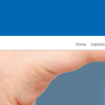
Home
Implanto