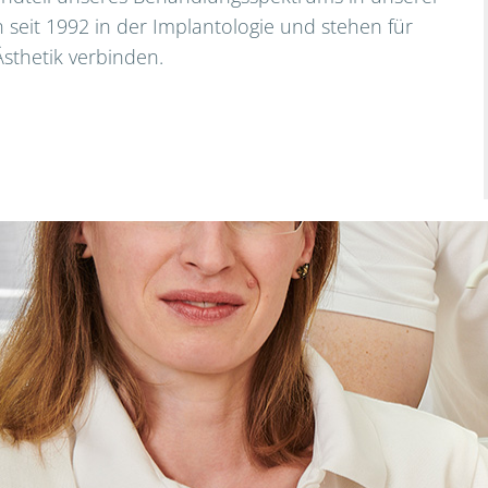
n seit 1992 in der Implantologie und stehen für
Ästhetik verbinden.