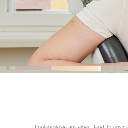
Implantologie aus einer Hand: In unsere