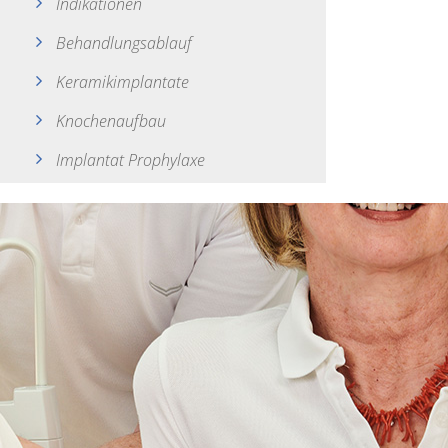
Indikationen
Behandlungsablauf
Keramikimplantate
Knochenaufbau
Implantat Prophylaxe