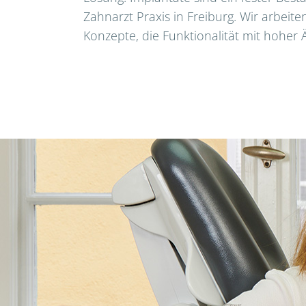
Zahnarzt Praxis in Freiburg. Wir arbeite
Konzepte, die Funktionalität mit hoher 