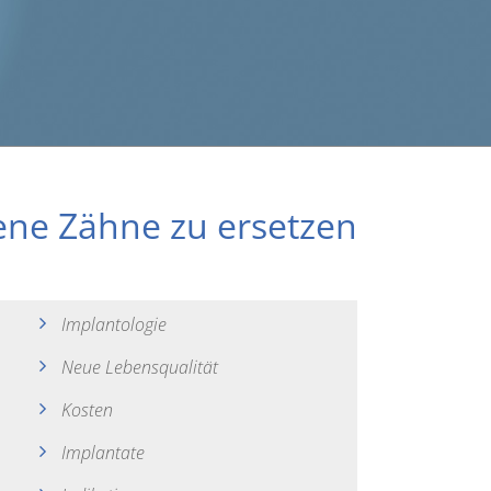
rene Zähne zu ersetzen
Implantologie
Neue Lebensqualität
Kosten
Implantate